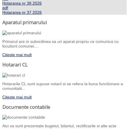
Hotararea nr 38 2026
pdf
Hotararea nr 37 2026
Aparatul primarului
Primarul are in subordinea sa un aparat propriu ce comunica cu
locuitorii comunei....
Citeste mai mult
Hotarari CL
Hotararile CL sunt supuse votarii si se refera la buna functionare a
comunitatii...
Citeste mai mult
Documente contabile
Aici va sunt prezentate bugetul, bilantul, rectificarile si alte acte