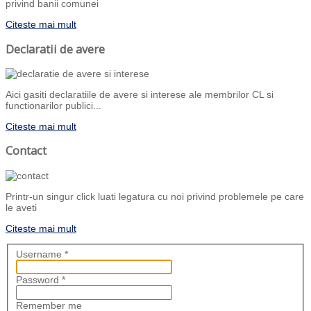
privind banii comunei
Citeste mai mult
Declaratii de avere
Aici gasiti declaratiile de avere si interese ale membrilor CL si
functionarilor publici...
Citeste mai mult
Contact
Printr-un singur click luati legatura cu noi privind problemele pe care
le aveti
Citeste mai mult
Username
*
Password
*
Remember me