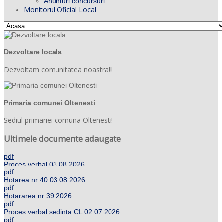
Anunturi concursuri
Monitorul Oficial Local
Dezvoltare locala
Dezvoltam comunitatea noastra!!!
Primaria comunei Oltenesti
Sediul primariei comuna Oltenesti!
Ultimele documente adaugate
pdf
Proces verbal 03 08 2026
pdf
Hotarea nr 40 03 08 2026
pdf
Hotararea nr 39 2026
pdf
Proces verbal sedinta CL 02 07 2026
pdf