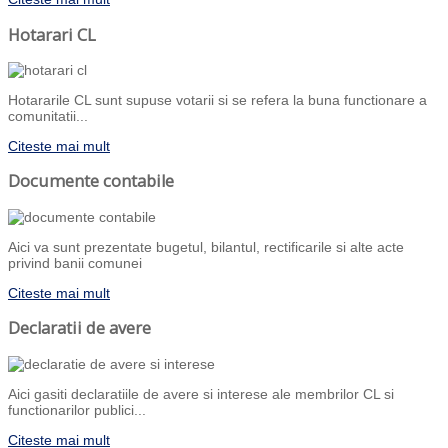
Hotarari CL
Hotararile CL sunt supuse votarii si se refera la buna functionare a
comunitatii...
Citeste mai mult
Documente contabile
Aici va sunt prezentate bugetul, bilantul, rectificarile si alte acte
privind banii comunei
Citeste mai mult
Declaratii de avere
Aici gasiti declaratiile de avere si interese ale membrilor CL si
functionarilor publici...
Citeste mai mult