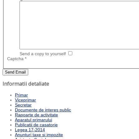
Send a copy to yourself
Captcha
*
Send Email
Informatii detaliate
Primar
Viceprimar
Secretar
Documente de interes public
Rapoarte de activitate
Aparatul primarului
Publicatii de casatorie
Legea 17-2014
Anunturi taxe si impozite