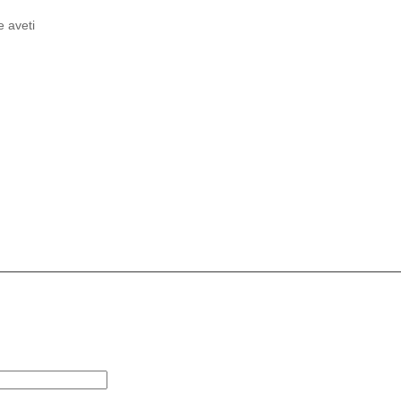
e aveti