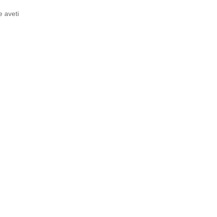
e aveti