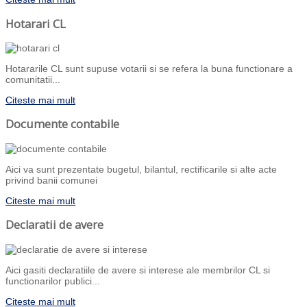
Hotarari CL
Hotararile CL sunt supuse votarii si se refera la buna functionare a
comunitatii...
Citeste mai mult
Documente contabile
Aici va sunt prezentate bugetul, bilantul, rectificarile si alte acte
privind banii comunei
Citeste mai mult
Declaratii de avere
Aici gasiti declaratiile de avere si interese ale membrilor CL si
functionarilor publici...
Citeste mai mult