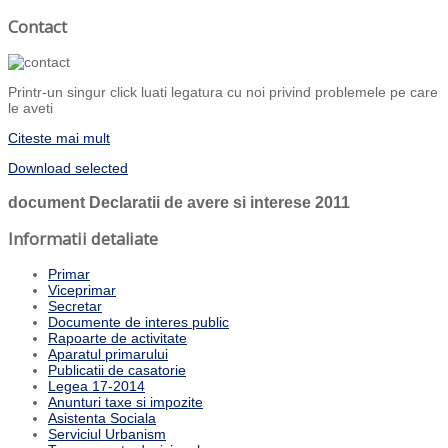
Contact
Printr-un singur click luati legatura cu noi privind problemele pe care
le aveti
Citeste mai mult
Download selected
document
Declaratii de avere si interese 2011
Informatii detaliate
Primar
Viceprimar
Secretar
Documente de interes public
Rapoarte de activitate
Aparatul primarului
Publicatii de casatorie
Legea 17-2014
Anunturi taxe si impozite
Asistenta Sociala
Serviciul Urbanism