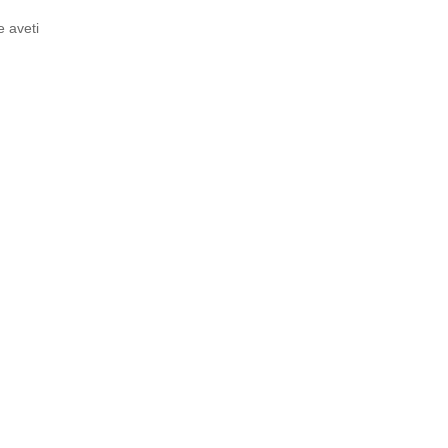
e aveti