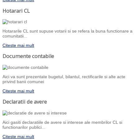
Hotarari CL
Hotararile CL sunt supuse votarii si se refera la buna functionare a
comunitatii...
Citeste mai mult
Documente contabile
Aici va sunt prezentate bugetul, bilantul, rectificarile si alte acte
privind banii comunei
Citeste mai mult
Declaratii de avere
Aici gasiti declaratiile de avere si interese ale membrilor CL si
functionarilor publici...
Citeste mai mult