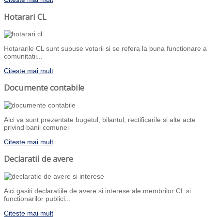
Hotarari CL
Hotararile CL sunt supuse votarii si se refera la buna functionare a
comunitatii...
Citeste mai mult
Documente contabile
Aici va sunt prezentate bugetul, bilantul, rectificarile si alte acte
privind banii comunei
Citeste mai mult
Declaratii de avere
Aici gasiti declaratiile de avere si interese ale membrilor CL si
functionarilor publici...
Citeste mai mult