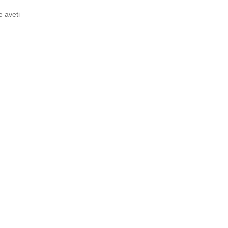
e aveti