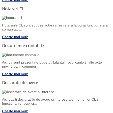
Hotarari CL
Hotararile CL sunt supuse votarii si se refera la buna functionare a
comunitatii...
Citeste mai mult
Documente contabile
Aici va sunt prezentate bugetul, bilantul, rectificarile si alte acte
privind banii comunei
Citeste mai mult
Declaratii de avere
Aici gasiti declaratiile de avere si interese ale membrilor CL si
functionarilor publici...
Citeste mai mult