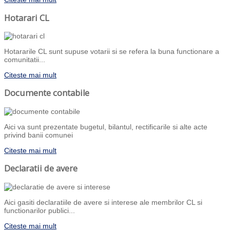
Hotarari CL
Hotararile CL sunt supuse votarii si se refera la buna functionare a
comunitatii...
Citeste mai mult
Documente contabile
Aici va sunt prezentate bugetul, bilantul, rectificarile si alte acte
privind banii comunei
Citeste mai mult
Declaratii de avere
Aici gasiti declaratiile de avere si interese ale membrilor CL si
functionarilor publici...
Citeste mai mult