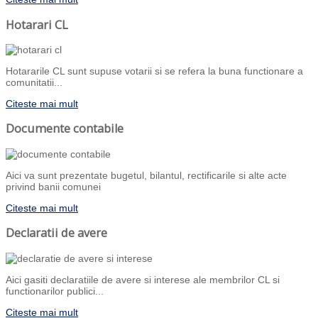
Hotarari CL
Hotararile CL sunt supuse votarii si se refera la buna functionare a
comunitatii...
Citeste mai mult
Documente contabile
Aici va sunt prezentate bugetul, bilantul, rectificarile si alte acte
privind banii comunei
Citeste mai mult
Declaratii de avere
Aici gasiti declaratiile de avere si interese ale membrilor CL si
functionarilor publici...
Citeste mai mult