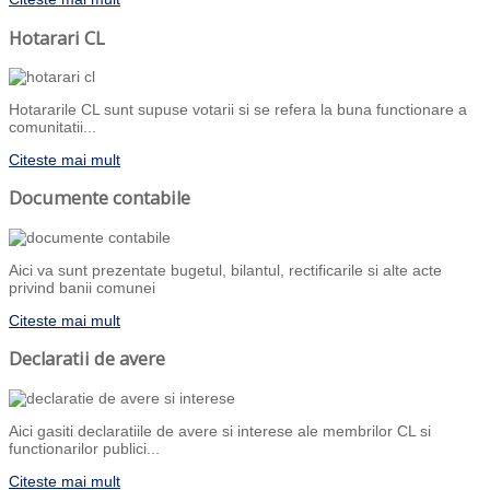
Hotarari CL
Hotararile CL sunt supuse votarii si se refera la buna functionare a
comunitatii...
Citeste mai mult
Documente contabile
Aici va sunt prezentate bugetul, bilantul, rectificarile si alte acte
privind banii comunei
Citeste mai mult
Declaratii de avere
Aici gasiti declaratiile de avere si interese ale membrilor CL si
functionarilor publici...
Citeste mai mult