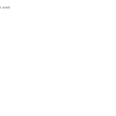
e aveti