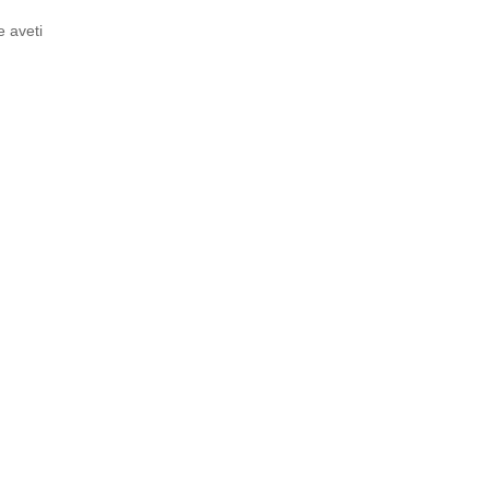
e aveti