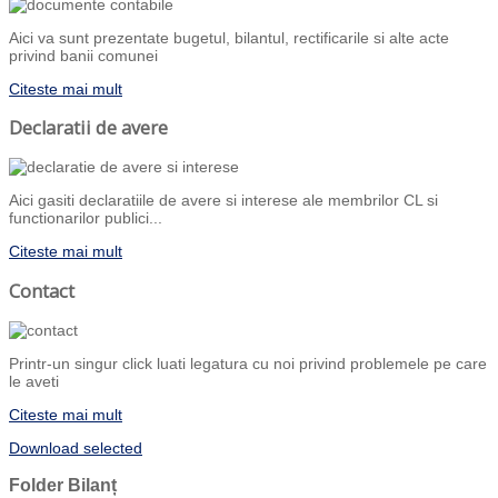
Aici va sunt prezentate bugetul, bilantul, rectificarile si alte acte
privind banii comunei
Citeste mai mult
Declaratii de avere
Aici gasiti declaratiile de avere si interese ale membrilor CL si
functionarilor publici...
Citeste mai mult
Contact
Printr-un singur click luati legatura cu noi privind problemele pe care
le aveti
Citeste mai mult
Download selected
Folder
Bilanț