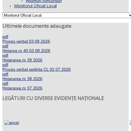
Anunturi concursuri
Monitorul Oficial Local
Ultimele documente adaugate
pdf
Proces verbal 03 08 2026
pdf
Hotarea nr 40 03 08 2026
pdf
Hotararea nr 39 2026
pdf
Proces verbal sedinta CL 02 07 2026
pdf
Hotararea nr 38 2026
pdf
Hotararea nr 37 2026
LEGĂTURI CU DIVERSE EVIDENȚE NAȚIONALE