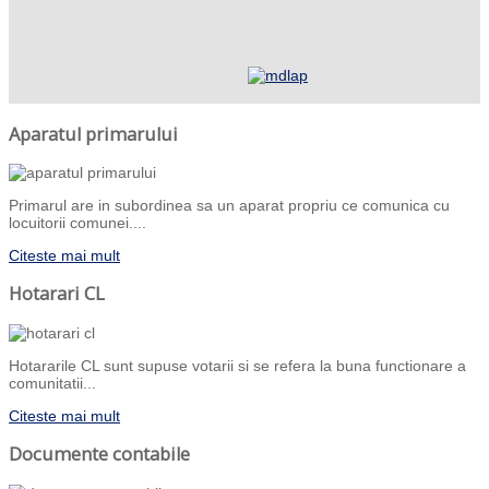
Aparatul primarului
Primarul are in subordinea sa un aparat propriu ce comunica cu
locuitorii comunei....
Citeste mai mult
Hotarari CL
Hotararile CL sunt supuse votarii si se refera la buna functionare a
comunitatii...
Citeste mai mult
Documente contabile