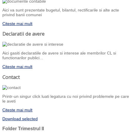
Aici va sunt prezentate bugetul, bilantul, rectificarile si alte acte
privind banii comunei
Citeste mai mult
Declaratii de avere
Aici gasiti declaratiile de avere si interese ale membrilor CL si
functionarilor publici...
Citeste mai mult
Contact
Printr-un singur click luati legatura cu noi privind problemele pe care
le aveti
Citeste mai mult
Download selected
Folder
Trimestrul II