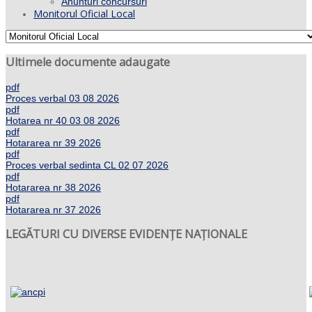
Anunturi concursuri
Monitorul Oficial Local
Ultimele documente adaugate
pdf
Proces verbal 03 08 2026
pdf
Hotarea nr 40 03 08 2026
pdf
Hotararea nr 39 2026
pdf
Proces verbal sedinta CL 02 07 2026
pdf
Hotararea nr 38 2026
pdf
Hotararea nr 37 2026
LEGĂTURI CU DIVERSE EVIDENȚE NAȚIONALE