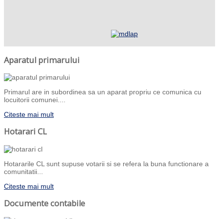
Aparatul primarului
Primarul are in subordinea sa un aparat propriu ce comunica cu
locuitorii comunei....
Citeste mai mult
Hotarari CL
Hotararile CL sunt supuse votarii si se refera la buna functionare a
comunitatii...
Citeste mai mult
Documente contabile